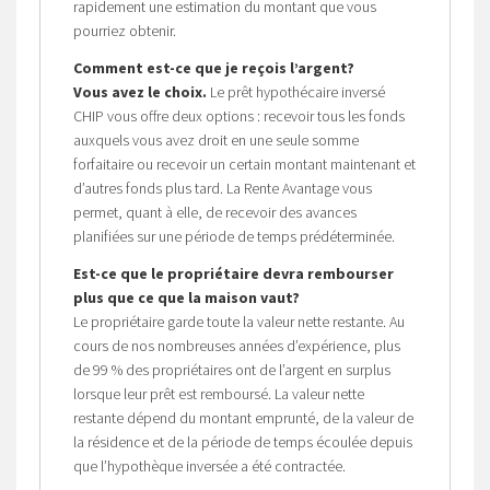
rapidement une estimation du montant que vous
pourriez obtenir.
Comment est-ce que je reçois l’argent?
Vous avez le choix.
Le prêt hypothécaire inversé
CHIP vous offre deux options : recevoir tous les fonds
auxquels vous avez droit en une seule somme
forfaitaire ou recevoir un certain montant maintenant et
d’autres fonds plus tard. La Rente Avantage vous
permet, quant à elle, de recevoir des avances
planifiées sur une période de temps prédéterminée.
Est-ce que le propriétaire devra rembourser
plus que ce que la maison vaut?
Le propriétaire garde toute la valeur nette restante. Au
cours de nos nombreuses années d’expérience, plus
de 99 % des propriétaires ont de l’argent en surplus
lorsque leur prêt est remboursé. La valeur nette
restante dépend du montant emprunté, de la valeur de
la résidence et de la période de temps écoulée depuis
que l’hypothèque inversée a été contractée.