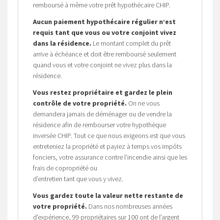
remboursé à même votre prêt hypothécaire CHIP.
Aucun paiement hypothécaire régulier n’est
requis tant que vous ou votre conjoint vivez
dans la résidence.
Le montant complet du prêt
arrive à échéance et doit être remboursé seulement
quand vous et votre conjoint ne vivez plus dans la
résidence.
Vous restez propriétaire et gardez le plein
contrôle de votre propriété.
On ne vous
demandera jamais de déménager ou de vendre la
résidence afin de rembourser votre hypothèque
inversée CHIP. Tout ce que nous exigeons est que vous
entreteniez la propriété et payiez à temps vos impôts
fonciers, votre assurance contre l’incendie ainsi que les
frais de copropriété ou
d’entretien tant que vous y vivez.
Vous gardez toute la valeur nette restante de
votre propriété.
Dans nos nombreuses années
d’expérience, 99 propriétaires sur 100 ont de l’argent