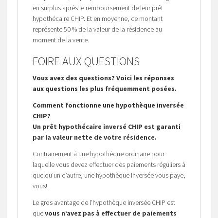
en surplus après le remboursement de leur prêt
hypothécaire CHIP. Et en moyenne, ce montant
représente 50 % de la valeur de la résidence au
moment de la vente.
FOIRE AUX QUESTIONS
Vous avez des questions? Voici les réponses
aux questions les plus fréquemment posées.
Comment fonctionne une hypothèque inversée
CHIP?
Un prêt hypothécaire inversé CHIP est garanti
par la valeur nette de votre résidence.
Contrairement à une hypothèque ordinaire pour
laquelle vous devez effectuer des paiements réguliers à
quelqu’un d’autre, une hypothèque inversée vous paye,
vous!
Le gros avantage de l’hypothèque inversée CHIP est
que
vous n’avez pas à effectuer de paiements