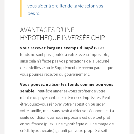
vous aider à profiter de la vie selon vos
désirs.
AVANTAGES D’UNE
HYPOTHÈQUE INVERSÉE CHIP
Vous recevez l’argent exempt d’impôt.
Ces
fonds ne sont pas ajoutés à votre revenu imposable,
ainsi cela n’affecte pas vos prestations de la Sécurité
de la vieillesse ou le Supplément de revenu garanti que
vous pourriez recevoir du gouvernement.
Vous pouvez utiliser les fonds comme bon vous
semble.
Peut-être aimeriez-vous profiter de votre
retraite ou payer certaines dépenses imprévues. Peut-
être voulez-vous rénover votre habitation ou aider
votre famille, mais sans avoir à vider vos économies. La
seule condition que nous imposons est que tout prêt
en souffrance (p. ex., une hypothèque ou une marge de
crédit hypothécaire) garanti par votre propriété soit