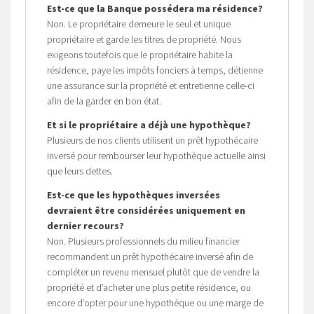
Est-ce que la Banque possédera ma résidence?
Non. Le propriétaire demeure le seul et unique
propriétaire et garde les titres de propriété. Nous
exigeons toutefois que le propriétaire habite la
résidence, paye les impôts fonciers à temps, détienne
une assurance sur la propriété et entretienne celle-ci
afin de la garder en bon état.
Et si le propriétaire a déjà une hypothèque?
Plusieurs de nos clients utilisent un prêt hypothécaire
inversé pour rembourser leur hypothèque actuelle ainsi
que leurs dettes.
Est-ce que les hypothèques inversées
devraient être considérées uniquement en
dernier recours?
Non. Plusieurs professionnels du milieu financier
recommandent un prêt hypothécaire inversé afin de
compléter un revenu mensuel plutôt que de vendre la
propriété et d’acheter une plus petite résidence, ou
encore d’opter pour une hypothèque ou une marge de