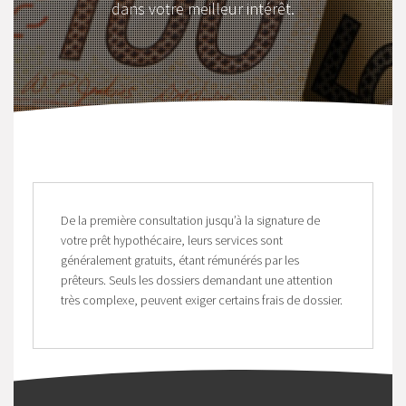
dans votre meilleur intérêt.
De la première consultation jusqu’à la signature de
votre prêt hypothécaire, leurs services sont
généralement gratuits, étant rémunérés par les
prêteurs. Seuls les dossiers demandant une attention
très complexe, peuvent exiger certains frais de dossier.